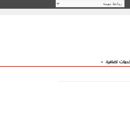
دمات إضافية