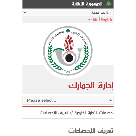
الجمهورية اللبنانية
|
Arabic
English
إدارة الجمارك
إحصاءات التجارة الخارجية // تعريف الإحصاءات
تعريف الإحصاءات