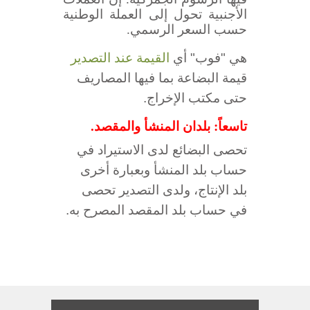
الأجنبية تحول إلى العملة الوطنية
حسب السعر الرسمي.
هي "فوب" أي
القيمة عند التصدير
قيمة البضاعة بما فيها المصاريف
حتى مكتب الإخراج.
تاسعاً: بلدان المنشأ والمقصد.
تحصى البضائع لدى الاستيراد في
حساب بلد المنشأ وبعبارة أخرى
بلد الإنتاج، ولدى التصدير تحصى
في حساب بلد المقصد المصرح به.