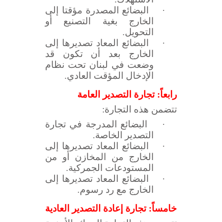
·
البضائع المصدرة مؤقتا إلى
الخارج بغية التصنيع أو
التحويل.
·
البضائع المعاد تصديرها إلى
الخارج بعد أن تكون قد
وضعت في لبنان تحت نظام
الإدخال المؤقت العادي.
رابعاً: تجارة التصدير العامة
تتضمن هذه التجارة:
·
البضائع المدرجة في تجارة
التصدير الخاصة.
·
البضائع المعاد تصديرها إلى
الخارج من المخازن أو من
المستودعات الجمركية.
·
البضائع المعاد تصديرها إلى
الخارج مع رد رسوم.
خامساً: تجارة إعادة التصدير العادية