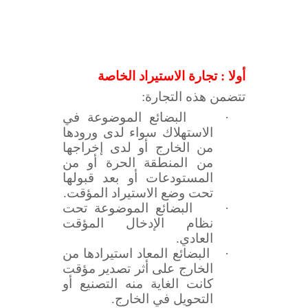
أولا : تجارة الاستيراد الخاصة
تتضمن هذه التجارة:
·
البضائع الموضوعة في
الاستهلاك سواء لدى ورودها
من الخارج أو لدى إخراجها
من المنطقة الحرة أو من
المستودعات أو بعد قبولها
تحت وضع الاستيراد المؤقت.
·
البضائع الموضوعة تحت
نظام الإدخال المؤقت
العادي.
·
البضائع المعاد استيرادها من
الخارج على أثر تصدير مؤقت
كانت الغاية منه التصنيع أو
التحويل في الخارج.