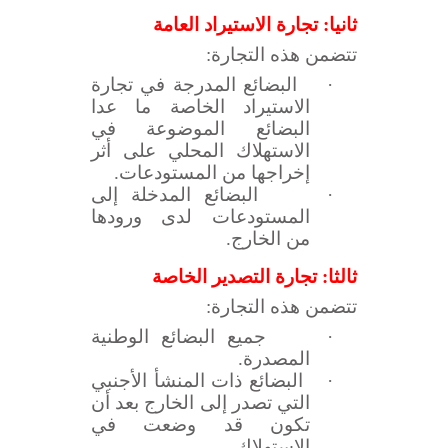
ثانيا: تجارة الاستيراد العامة
تتضمن هذه التجارة:
·
البضائع المدرجة في تجارة
الاستيراد الخاصة ما عدا
البضائع الموضوعة في
الاستهلاك المحلي على أثر
إخراجها من المستودعات.
·
البضائع المدخلة إلى
المستودعات لدى ورودها
من الخارج.
ثالثا: تجارة التصدير الخاصة
تتضمن هذه التجارة:
·
جميع البضائع الوطنية
المصدرة.
·
البضائع ذات المنشأ الأجنبي
التي تصدر إلى الخارج بعد أن
تكون قد وضعت في
الاستهلاك.