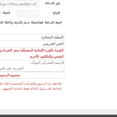
نوع السلعة :
المبلغ :
العملة :
قيمة السلعة المتضمنة سعر الشراء وكلفة ال
السلعة المختارة
النص التعريفي
القيمة بالليرة اللبنانية المتضمِّنة سعر الشراء و
الشحن والتكاليف الأخرى
الرسم الجمركي الموحَّد
الضريبة على القي
مجموع الرسوم
إعدادها على سبيل الدلالة فقط، لخدمة الجمهور، 