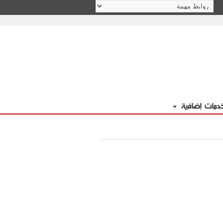
دمات إضافية