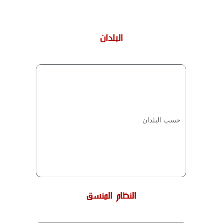
البلدان
حسب البلدان
النظام المنسق