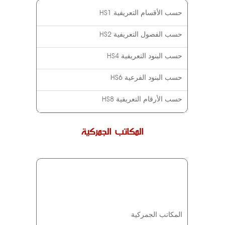
HS1 حسب الأقسام التعريفية
HS2 حسب الفصول التعريفية
HS4 حسب البنود التعريفية
HS6 حسب البنود الفرعية
HS8 حسب الأرقام التعريفية
المكاتب الجمركية
المكاتب الجمركية