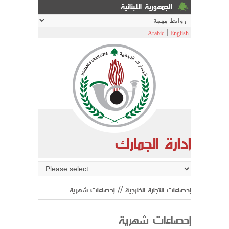
الجمهورية اللبنانية
|
Arabic
English
إدارة الجمارك
إحصاءات التجارة الخارجية // إحصاءات شهرية
إحصاءات شهرية