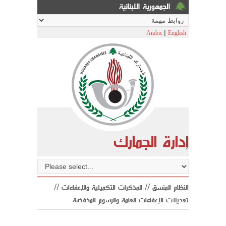
الجمهورية اللبنانية
|
Arabic
English
إدارة الجمارك
النظام المنسق // المذكرات التكميلية والإعفاءات //
تعديلات الإعفاءات العامة والرسوم المخفضة