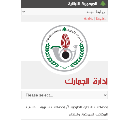
الجمهورية اللبنانية
|
Arabic
English
إدارة الجمارك
إحصاءات التجارة الخارجية //
إحصاءات سنوية
- حسب
المكاتب الجمركية والبلدان