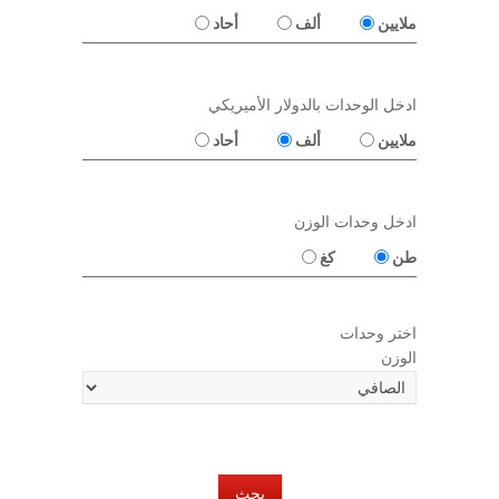
ملايين
ألف
أحاد
ادخل الوحدات بالدولار الأميريكي
ملايين
ألف
أحاد
ادخل وحدات الوزن
طن
كغ
اختر وحدات
الوزن
بحث