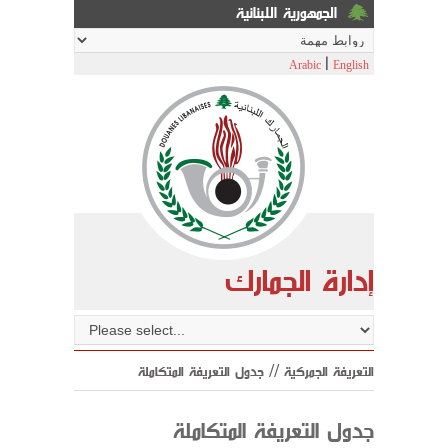
الجمهورية اللبنانية
|
Arabic
English
إدارة الجمارك
التعريفة الجمركية // جدول التعريفة المتكاملة
جدول التعريفة المتكاملة