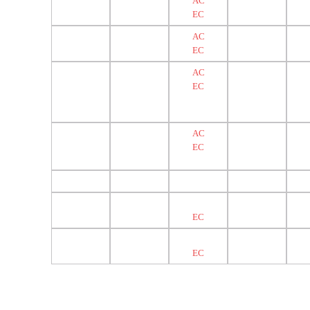
AC
EC
AC
EC
AC
EC
AC
EC
EC
EC