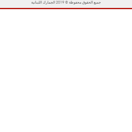
جميع الحقوق محفوظة © 2019 الجمارك اللبنانية