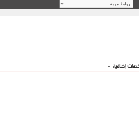
دمات إضافية