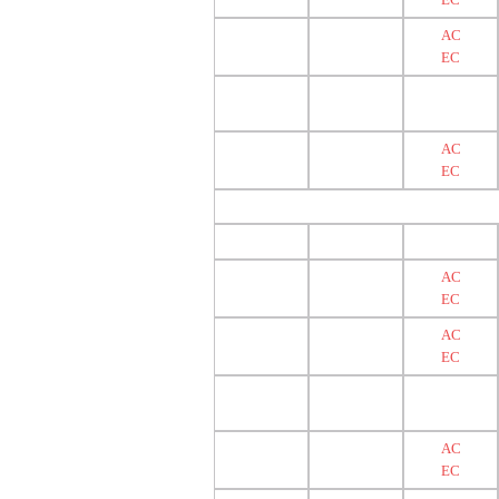
AC
EC
AC
EC
AC
EC
AC
EC
AC
EC