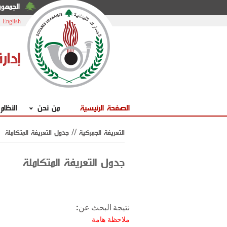
الجمهوري
|
English
إدار
الصفحة الرئيسية
من نحن
النظام
التعريفة الجمركية // جدول التعريفة المتكاملة
جدول التعريفة المتكاملة
نتيجة البحث عن:
ملاحظة هامة