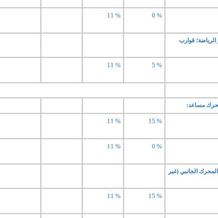
11 %
0 %
الرياضة؛ قوارب
11 %
5 %
محرك مساعد:
11 %
15 %
11 %
0 %
لمحرك الجانبي (غير
11 %
15 %