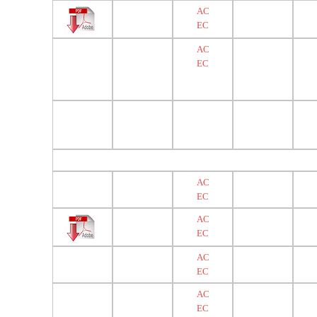
AC
EC
AC
EC
AC
EC
AC
EC
AC
EC
AC
EC