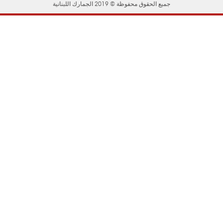
جميع الحقوق محفوظة © 2019 الجمارك اللبنانية