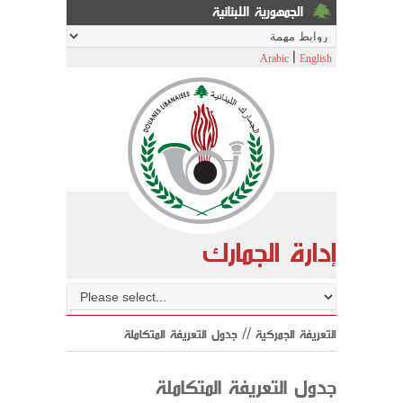
الجمهورية اللبنانية
|
Arabic
English
إدارة الجمارك
التعريفة الجمركية // جدول التعريفة المتكاملة
جدول التعريفة المتكاملة