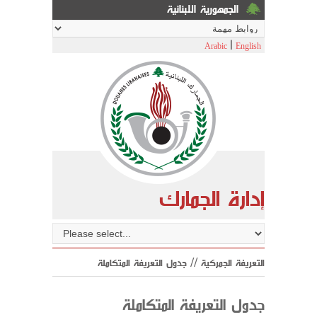
الجمهورية اللبنانية
|
Arabic
English
إدارة الجمارك
التعريفة الجمركية // جدول التعريفة المتكاملة
جدول التعريفة المتكاملة