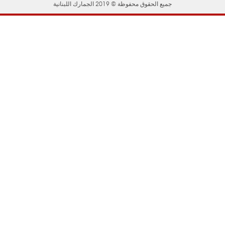
جميع الحقوق محفوظة © 2019 الجمارك اللبنانية