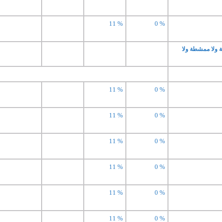
11 %
0 %
ة ولا ممشطة ولا
11 %
0 %
11 %
0 %
11 %
0 %
11 %
0 %
11 %
0 %
11 %
0 %