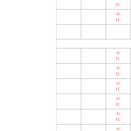
EC
AC
EC
AC
EC
AC
EC
AC
EC
AC
EC
AC
EC
AC