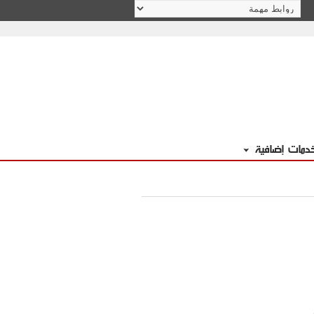
دمات إضافية