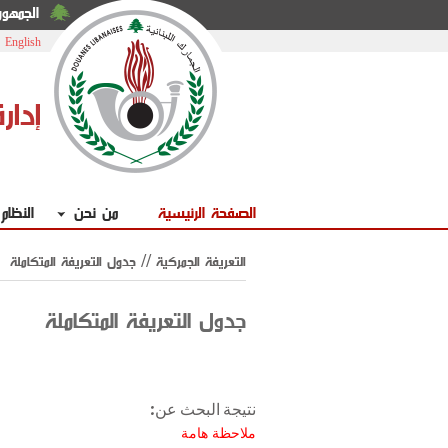
الجمهوري
|
English
إدار
الصفحة الرئيسية
من نحن
النظام
التعريفة الجمركية // جدول التعريفة المتكاملة
جدول التعريفة المتكاملة
نتيجة البحث عن:
ملاحظة هامة