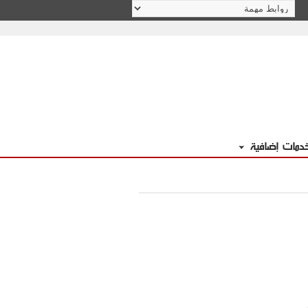
دمات إضافية