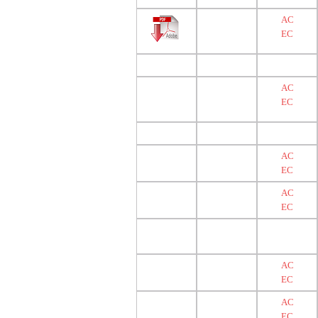
AC
EC
AC
EC
AC
EC
AC
EC
AC
EC
AC
EC