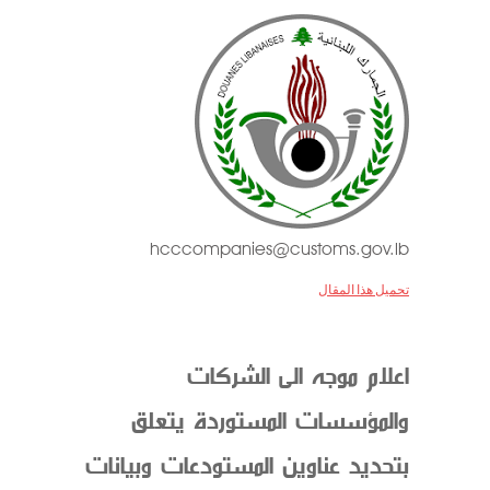
hcccompanies@customs.gov.lb
تحميل هذا المقال
اعلام موجه الى الشركات
والمؤسسات المستوردة يتعلق
بتحديد عناوين المستودعات وبيانات