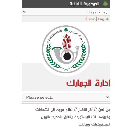
الجمهورية اللبنانية
|
Arabic
English
إدارة الجمارك
من نحن //
اّخر الأخبار
// اعلام موجه الى الشركات
والمؤسسات المستوردة يتعلق بتحديد عناوين
المستودعات وبيانات