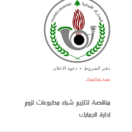
دفتر الشروط + دعوة الاعلان
تحميل هذا المقال
مناقصة لتلزيم شراء مطبوعات لزوم
إدارة الجمارك